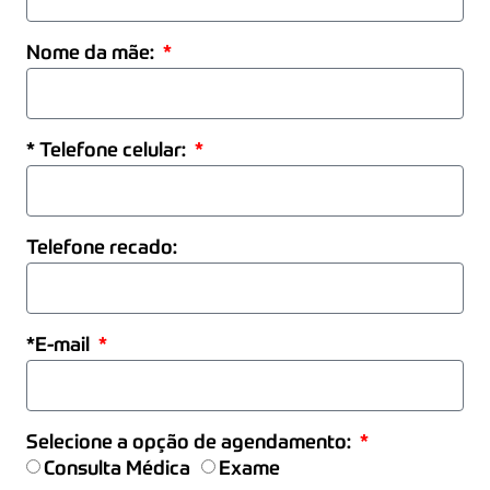
Nome da mãe:
* Telefone celular:
Telefone recado:
*E-mail
Selecione a opção de agendamento:
Consulta Médica
Exame