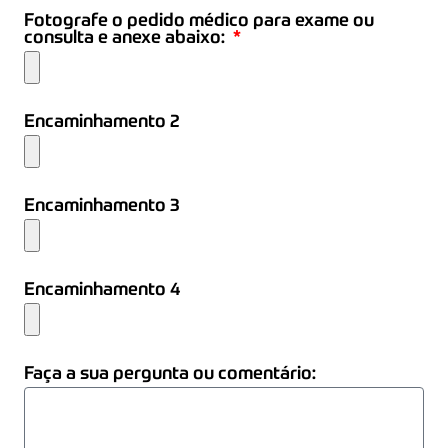
Fotografe o pedido médico para exame ou
consulta e anexe abaixo:
Encaminhamento 2
Encaminhamento 3
Encaminhamento 4
Faça a sua pergunta ou comentário: