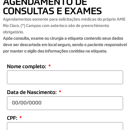
AGENDAMENTO DE
CONSULTAS E EXAMES
Agendamentos somente para solicitações médicas do próprio AME
Rio Claro. (*) Campos com asterisco são de preenchimento
obrigatório.
Após consulta, exame ou cirurgia a etiqueta contendo seus dados
deve ser descartada em local seguro, sendo o paciente responsável
por manter o sigilo das informações contidas na etiqueta.
Nome completo:
Data de Nascimento:
CPF: